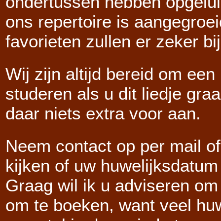
ondertussen hebben opgelui
ons repertoire is aangegroe
favorieten zullen er zeker bi
Wij zijn altijd bereid om een 
studeren als u dit liedje gra
daar niets extra voor aan.
Neem contact op per mail of
kijken of uw huwelijksdatum
Graag wil ik u adviseren om
om te boeken, want veel huw