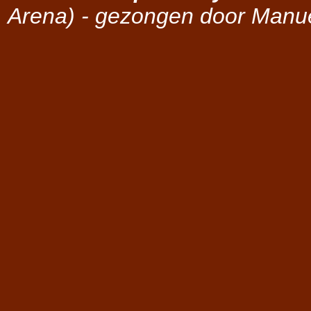
Arena) - gezongen door Manu